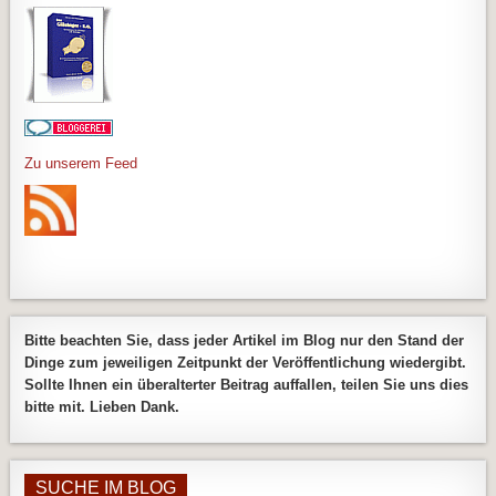
Zu unserem Feed
Bitte beachten Sie, dass jeder Artikel im Blog nur den Stand der
Dinge zum jeweiligen Zeitpunkt der Veröffentlichung wiedergibt.
Sollte Ihnen ein überalterter Beitrag auffallen, teilen Sie uns dies
bitte mit. Lieben Dank.
SUCHE IM BLOG