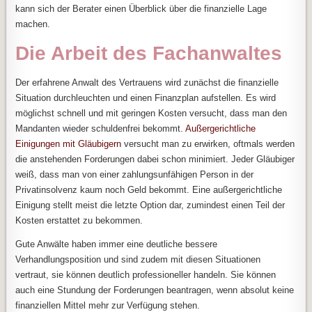
kann sich der Berater einen Überblick über die finanzielle Lage
machen.
Die Arbeit des Fachanwaltes
Der erfahrene Anwalt des Vertrauens wird zunächst die finanzielle
Situation durchleuchten und einen Finanzplan aufstellen. Es wird
möglichst schnell und mit geringen Kosten versucht, dass man den
Mandanten wieder schuldenfrei bekommt.
Außergerichtliche
Einigungen mit Gläubigern
versucht man zu erwirken, oftmals werden
die anstehenden Forderungen dabei schon minimiert. Jeder Gläubiger
weiß, dass man von einer zahlungsunfähigen Person in der
Privatinsolvenz kaum noch Geld bekommt. Eine außergerichtliche
Einigung stellt meist die letzte Option dar, zumindest einen Teil der
Kosten erstattet zu bekommen.
Gute Anwälte haben immer eine deutliche bessere
Verhandlungsposition und sind zudem mit diesen Situationen
vertraut, sie können deutlich professioneller handeln. Sie können
auch eine Stundung der Forderungen beantragen, wenn absolut keine
finanziellen Mittel mehr zur Verfügung stehen.