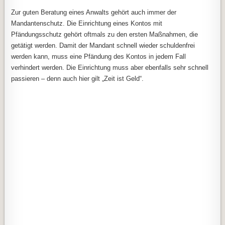
Zur guten Beratung eines Anwalts gehört auch immer der
Mandantenschutz. Die Einrichtung eines Kontos mit
Pfändungsschutz gehört oftmals zu den ersten Maßnahmen, die
getätigt werden. Damit der Mandant schnell wieder schuldenfrei
werden kann, muss eine Pfändung des Kontos in jedem Fall
verhindert werden. Die Einrichtung muss aber ebenfalls sehr schnell
passieren – denn auch hier gilt „Zeit ist Geld“.