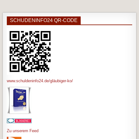
SCHUDENINFO24 QR-CODE
www.schuldeninfo24.de/gläubiger-ko/
Zu unserem Feed