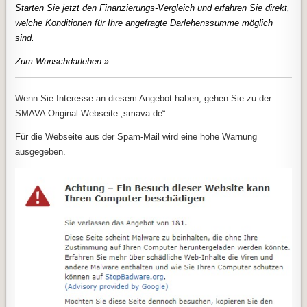
Starten Sie jetzt den Finanzierungs-Vergleich und erfahren Sie direkt,
welche Konditionen für Ihre angefragte Darlehenssumme möglich
sind.
Zum Wunschdarlehen »
Wenn Sie Interesse an diesem Angebot haben, gehen Sie zu der
SMAVA Original-Webseite „smava.de“.
Für die Webseite aus der Spam-Mail wird eine hohe Warnung
ausgegeben.