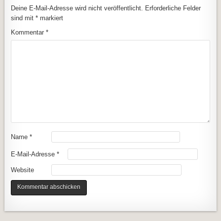
Deine E-Mail-Adresse wird nicht veröffentlicht.
Erforderliche Felder
sind mit
*
markiert
Kommentar
*
Name
*
E-Mail-Adresse
*
Website