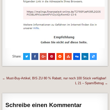
Share:
Beitragsnavigation
← Must-Buy-Artikel, BIS ZU 80 % Rabatt, nur noch 100 Stück verfügbar!
L 21 – Spam/Betrug →
Schreibe einen Kommentar