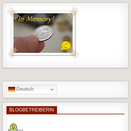
Deutsch
BLOGBETREIBERIN