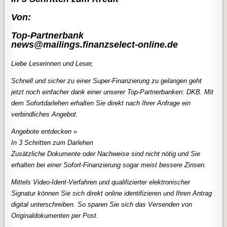
Von:
Top-Partnerbank
news@mailings.finanzselect-online.de
Liebe Leserinnen und Leser,
Schnell und sicher zu einer Super-Finanzierung zu gelangen geht
jetzt noch einfacher dank einer unserer Top-Partnerbanken: DKB. Mit
dem Sofortdarlehen erhalten Sie direkt nach Ihrer Anfrage ein
verbindliches Angebot.
Angebote entdecken »
In 3 Schritten zum Darlehen
Zusätzliche Dokumente oder Nachweise sind nicht nötig und Sie
erhalten bei einer Sofort-Finanzierung sogar meist bessere Zinsen.
Mittels Video-Ident-Verfahren und qualifizierter elektronischer
Signatur können Sie sich direkt online identifizieren und Ihren Antrag
digital unterschreiben. So sparen Sie sich das Versenden von
Originaldokumenten per Post.