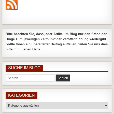
Bitte beachten Sie, dass jeder Artikel im Blog nur den Stand der
Dinge zum jeweiligen Zeitpunkt der Veröffentlichung wiedergibt.
Sollte Ihnen ein überalterter Beitrag auffallen, teilen Sie uns dies
bitte mit. Lieben Dank.
SUCHE IM BLOG
Search
for:
KATEGORIEN
Kategorien