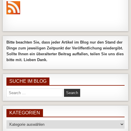
Bitte beachten Sie, dass jeder Artikel im Blog nur den Stand der
Dinge zum jeweiligen Zeitpunkt der Veröffentlichung wiedergibt.
Sollte Ihnen ein überalterter Beitrag auffallen, teilen Sie uns dies
bitte mit. Lieben Dank.
SUCHE IM BLOG
Search
for:
KATEGORIEN
Kategorien