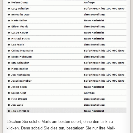
Löschen Sie solche Mails am besten sofort, ohne den Link zu
klicken. Denn sobald Sie dies tun, bestätigen Sie nur Ihre Mail-