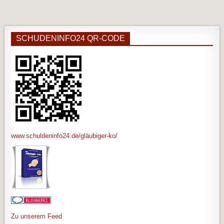
SCHUDENINFO24 QR-CODE
www.schuldeninfo24.de/gläubiger-ko/
Zu unserem Feed