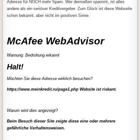
Adresse für NOCH mehr Spam. Wer dermaßen spammt, ist alles
andere als ein seriöser Kreditvergeber. Zum Glück ist diese Webseite
schon bekannt, aber nicht im positiven Sinne.
McAfee WebAdvisor
Warnung: Bedrohung erkannt
Halt!
Möchten Sie diese Adresse wirklich besuchen?
https://www.meinkredit.ru/page1.php
Website ist riskant.
Warum wird dies angezeigt?
Beim Besuch dieser Site zeigte diese eine oder mehrere
gefährliche Verhaltensweisen.