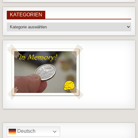
KATEGORIEN
Kategorien
Deutsch