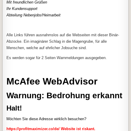
Mit freundlichen Grüßen
Ihr Kundensupport
Abteilung Nebenjobs/Heimarbeit
Alle Links führen ausnahmslos auf die Webseiten mit dieser Binär-
Abzocke. Ein imaginärer Schlag in die Magengrube, für alle
Menschen, welche auf ehrlicher Jobsuche sind.
Es werden sogar für 2 Seiten Warnmeldungen ausgegeben.
McAfee WebAdvisor
Warnung: Bedrohung erkannt
Halt!
Möchten Sie diese Adresse wirklich besuchen?
https://profitmaximizer.co/de/
Website ist riskant.