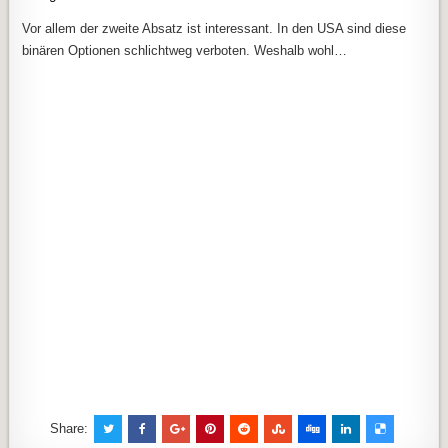
Vor allem der zweite Absatz ist interessant. In den USA sind diese
binären Optionen schlichtweg verboten. Weshalb wohl…
Share: