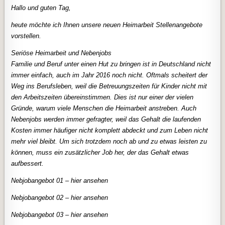
Hallo und guten Tag,
heute möchte ich Ihnen unsere neuen Heimarbeit Stellenangebote
vorstellen.
Seriöse Heimarbeit und Nebenjobs
Familie und Beruf unter einen Hut zu bringen ist in Deutschland nicht
immer einfach, auch im Jahr 2016 noch nicht. Oftmals scheitert der
Weg ins Berufsleben, weil die Betreuungszeiten für Kinder nicht mit
den Arbeitszeiten übereinstimmen. Dies ist nur einer der vielen
Gründe, warum viele Menschen die Heimarbeit anstreben. Auch
Nebenjobs werden immer gefragter, weil das Gehalt die laufenden
Kosten immer häufiger nicht komplett abdeckt und zum Leben nicht
mehr viel bleibt. Um sich trotzdem noch ab und zu etwas leisten zu
können, muss ein zusätzlicher Job her, der das Gehalt etwas
aufbessert.
Nebjobangebot 01 – hier ansehen
Nebjobangebot 02 – hier ansehen
Nebjobangebot 03 – hier ansehen