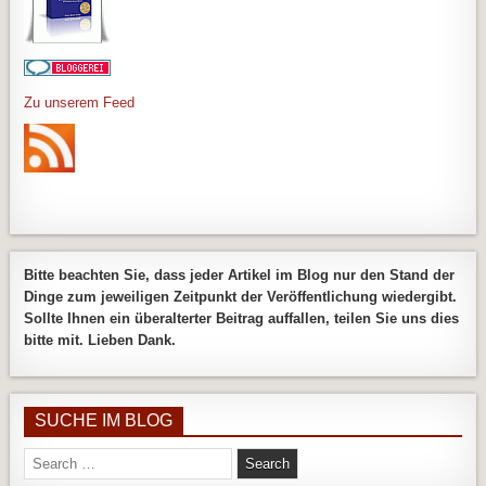
Zu unserem Feed
Bitte beachten Sie, dass jeder Artikel im Blog nur den Stand der
Dinge zum jeweiligen Zeitpunkt der Veröffentlichung wiedergibt.
Sollte Ihnen ein überalterter Beitrag auffallen, teilen Sie uns dies
bitte mit. Lieben Dank.
SUCHE IM BLOG
Search
for: