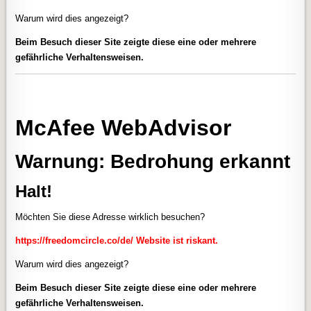
Warum wird dies angezeigt?
Beim Besuch dieser Site zeigte diese eine oder mehrere
gefährliche Verhaltensweisen.
McAfee WebAdvisor
Warnung: Bedrohung erkannt
Halt!
Möchten Sie diese Adresse wirklich besuchen?
https://freedomcircle.co/de/
Website ist riskant.
Warum wird dies angezeigt?
Beim Besuch dieser Site zeigte diese eine oder mehrere
gefährliche Verhaltensweisen.