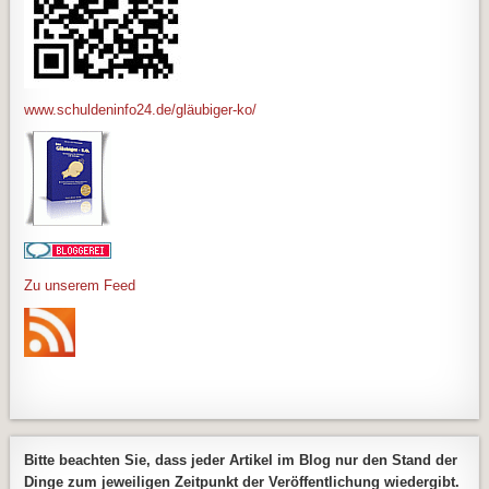
www.schuldeninfo24.de/gläubiger-ko/
Zu unserem Feed
Bitte beachten Sie, dass jeder Artikel im Blog nur den Stand der
Dinge zum jeweiligen Zeitpunkt der Veröffentlichung wiedergibt.