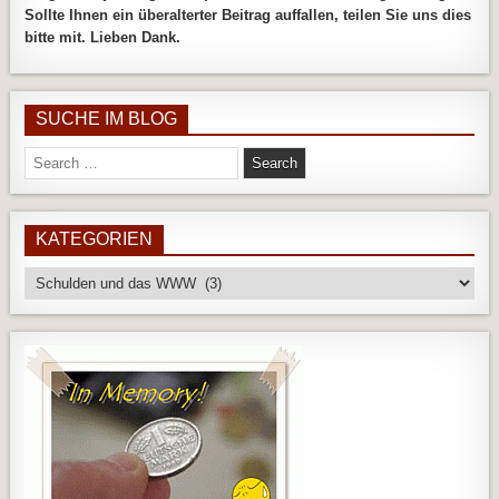
Sollte Ihnen ein überalterter Beitrag auffallen, teilen Sie uns dies
bitte mit. Lieben Dank.
SUCHE IM BLOG
Search
for:
KATEGORIEN
Kategorien