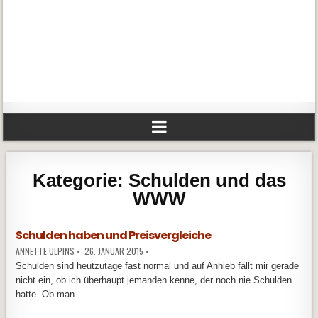
Kategorie:
Schulden und das
WWW
Schulden haben und Preisvergleiche
ANNETTE ULPINS
•
26. JANUAR 2015
•
Schulden sind heutzutage fast normal und auf Anhieb fällt mir gerade
nicht ein, ob ich überhaupt jemanden kenne, der noch nie Schulden
hatte. Ob man…