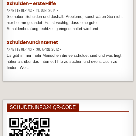
Schulden – erste Hilfe
ANNETTE ULPINS
•
18. JUNI 2014
•
Sie haben Schulden und deshalb Probleme, sonst wären Sie nicht
hier bei mir gelandet. Es ist wichtig, dass eine gute
Schuldenberatung rechtzeitig eingeschaltet wird und…
Schulden und Internet
ANNETTE ULPINS
•
30. APRIL 2012
•
Es gibt immer mehr Menschen die verschuldet sind und was liegt
näher als über das Internet Hilfe zu suchen und event. auch zu
finden. Wer…
SCHUDENINFO24 QR-CODE