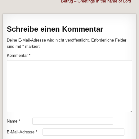
Betrug – Greetings in the name of Lord →
Schreibe einen Kommentar
Deine E-Mail-Adresse wird nicht veröffentlicht.
Erforderliche Felder
sind mit
*
markiert
Kommentar
*
Name
*
E-Mail-Adresse
*