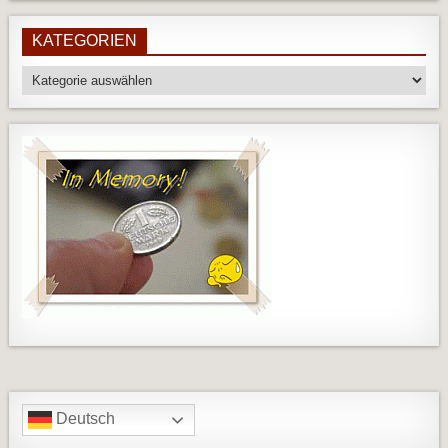
KATEGORIEN
Kategorien
Deutsch