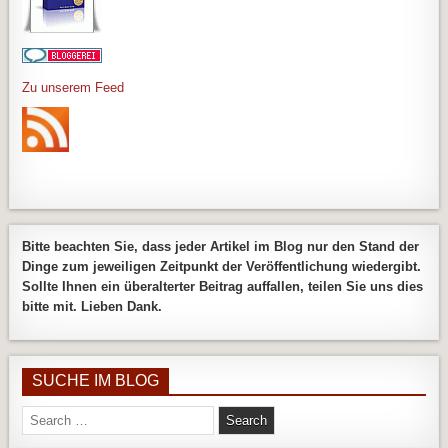
Zu unserem Feed
Bitte beachten Sie, dass jeder Artikel im Blog nur den Stand der
Dinge zum jeweiligen Zeitpunkt der Veröffentlichung wiedergibt.
Sollte Ihnen ein überalterter Beitrag auffallen, teilen Sie uns dies
bitte mit. Lieben Dank.
SUCHE IM BLOG
Search
for: