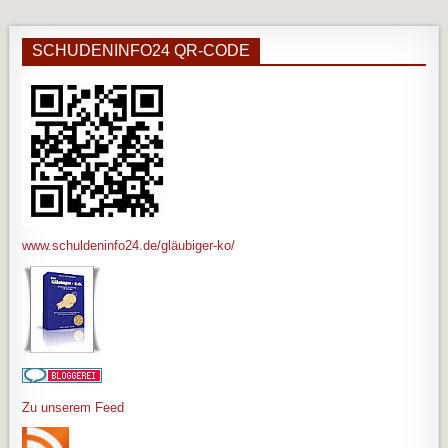
SCHUDENINFO24 QR-CODE
www.schuldeninfo24.de/gläubiger-ko/
Zu unserem Feed