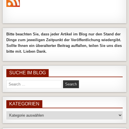
Bitte beachten Sie, dass jeder Artikel im Blog nur den Stand der
Dinge zum jeweiligen Zeitpunkt der Veröffentlichung wiedergibt.
Sollte Ihnen ein überalterter Beitrag auffallen, teilen Sie uns dies
bitte mit. Lieben Dank.
SUCHE IM BLOG
Search
for:
KATEGORIEN
Kategorien