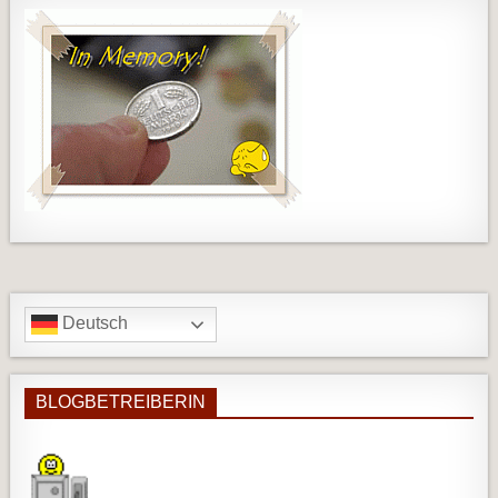
Deutsch
BLOGBETREIBERIN