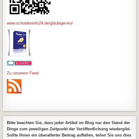
www.schuldeninfo24.de/gläubiger-ko/
Zu unserem Feed
Bitte beachten Sie, dass jeder Artikel im Blog nur den Stand der
Dinge zum jeweiligen Zeitpunkt der Veröffentlichung wiedergibt.
Sollte Ihnen ein überalterter Beitrag auffallen, teilen Sie uns dies