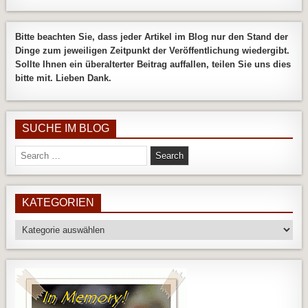
Bitte beachten Sie, dass jeder Artikel im Blog nur den Stand der
Dinge zum jeweiligen Zeitpunkt der Veröffentlichung wiedergibt.
Sollte Ihnen ein überalterter Beitrag auffallen, teilen Sie uns dies
bitte mit. Lieben Dank.
SUCHE IM BLOG
Search
for:
KATEGORIEN
Kategorien