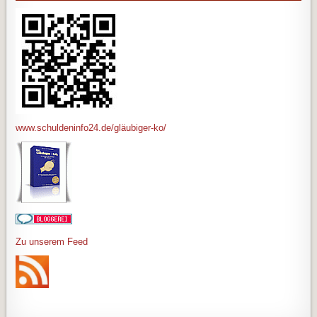
www.schuldeninfo24.de/gläubiger-ko/
Zu unserem Feed