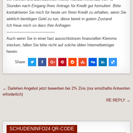
Stunden nach Eingang Ihres Antrags für Kredit gut formuliert. Bitte
kontaktieren Sie mich für heute um Ihren Kredit zu erhalten, wenn Sie
wirklich benötigen Geld zu tun, diese bereit in gutem Zustand.
Ich freue mich so dass Ihre Anfragen.
————————————–
Auch wenn Sie in einer fast aussichtslosen finanziellen Klemme
stecken, fallen Sie bitte nicht auf solche üblen Internetbetrüger
herein.
Share:
Beitragsnavigation
← Darlehen Angebot jetzt bewerben bei 2% Zins (nur ernsthafte Antworten
erforderlich)
RE:REPLY →
SCHUDENINFO24 QR-CODE