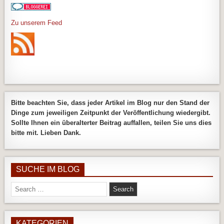
Zu unserem Feed
Bitte beachten Sie, dass jeder Artikel im Blog nur den Stand der
Dinge zum jeweiligen Zeitpunkt der Veröffentlichung wiedergibt.
Sollte Ihnen ein überalterter Beitrag auffallen, teilen Sie uns dies
bitte mit. Lieben Dank.
SUCHE IM BLOG
Search
for:
KATEGORIEN