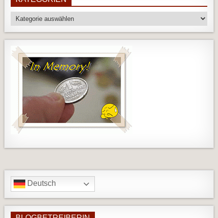
Kategorien
Deutsch
BLOGBETREIBERIN