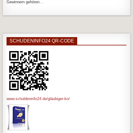
Gewinnern gehören…
SCHUDENINFO24 QR-CODE
www.schuldeninfo24.de/gläubiger-ko/