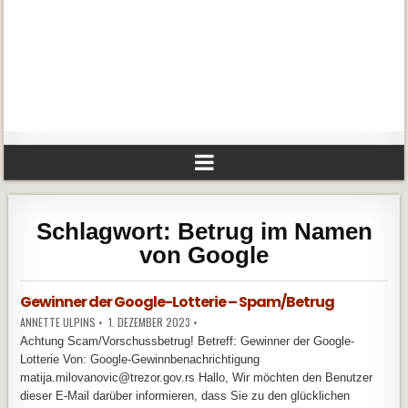
Schlagwort:
Betrug im Namen
von Google
Gewinner der Google-Lotterie – Spam/Betrug
ANNETTE ULPINS
•
1. DEZEMBER 2023
•
Achtung Scam/Vorschussbetrug! Betreff: Gewinner der Google-
Lotterie Von: Google-Gewinnbenachrichtigung
matija.milovanovic@trezor.gov.rs Hallo, Wir möchten den Benutzer
dieser E-Mail darüber informieren, dass Sie zu den glücklichen